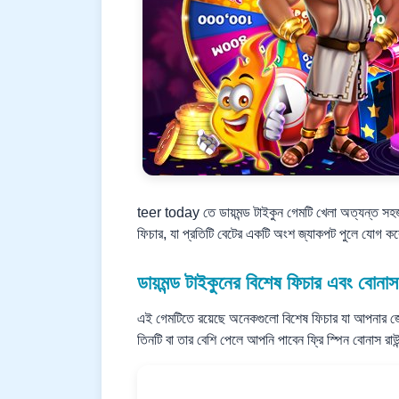
teer today তে ডায়মন্ড টাইকুন গেমটি খেলা অত্যন্ত স
ফিচার, যা প্রতিটি বেটের একটি অংশ জ্যাকপট পুলে যোগ 
ডায়মন্ড টাইকুনের বিশেষ ফিচার এবং বোনাস
এই গেমটিতে রয়েছে অনেকগুলো বিশেষ ফিচার যা আপনার জেতার 
তিনটি বা তার বেশি পেলে আপনি পাবেন ফ্রি স্পিন বোনাস রাউ