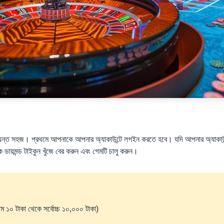
া অত্যন্ত সহজ। প্রথমে আপনাকে আপনার অ্যাকাউন্টে লগইন করতে হবে। যদি আপনার অ্যাকাউন্
ডায়মন্ড টাইকুন খুঁজে বের করুন এবং গেমটি চালু করুন।
তম ১০ টাকা থেকে সর্বোচ্চ ১০,০০০ টাকা)