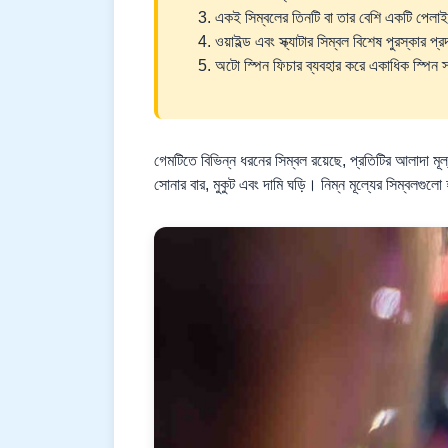
একই সিম্বলের তিনটি বা তার বেশি একটি পেল
ওয়াইল্ড এবং স্ক্যাটার সিম্বল বিশেষ পুরস্কার প্
অটো স্পিন ফিচার ব্যবহার করে একাধিক স্পিন স্
গেমটিতে বিভিন্ন ধরনের সিম্বল রয়েছে, প্রতিটির আলাদা মূল
সোনার বার, মুকুট এবং দামি ঘড়ি। নিম্ন মূল্যের সিম্বলগু