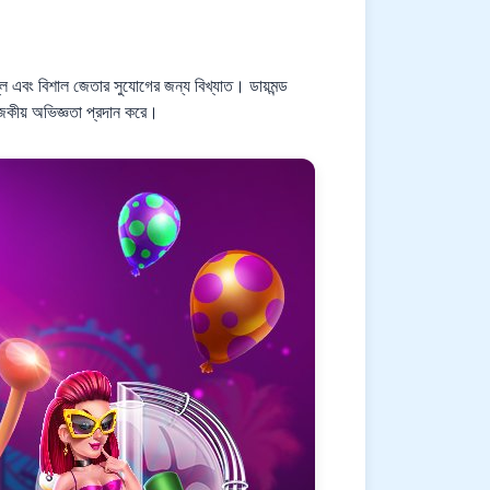
লে এবং বিশাল জেতার সুযোগের জন্য বিখ্যাত। ডায়মন্ড
াজকীয় অভিজ্ঞতা প্রদান করে।