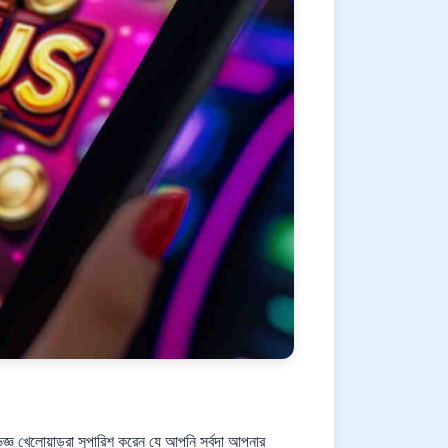
ঞ খেলোয়াড়রা সুপারিশ করেন যে আপনি সর্বদা আপনার