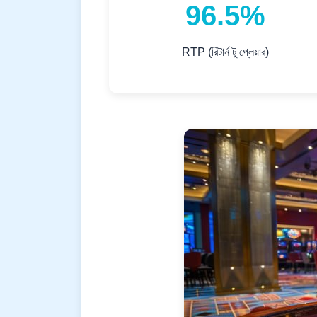
96.5%
RTP (রিটার্ন টু প্লেয়ার)